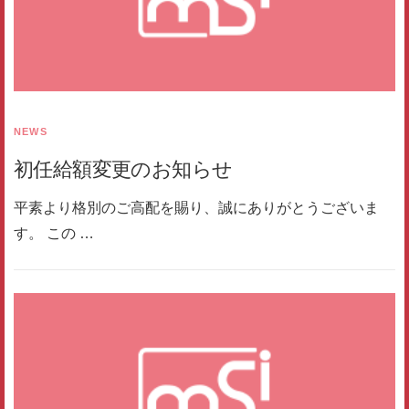
NEWS
初任給額変更のお知らせ
平素より格別のご高配を賜り、誠にありがとうございま
す。 この …