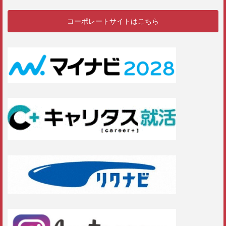
コーポレートサイトはこちら