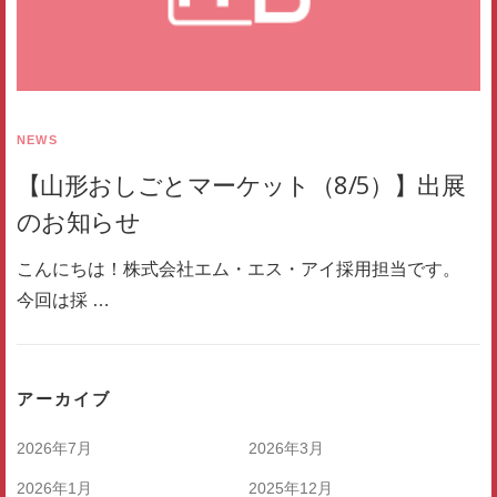
NEWS
【山形おしごとマーケット（8/5）】出展
のお知らせ
こんにちは！株式会社エム・エス・アイ採用担当です。
今回は採 …
アーカイブ
2026年7月
2026年3月
2026年1月
2025年12月