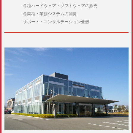
各種ハードウェア・ソフトウェアの販売
各業種・業務システムの開発
サポート・コンサルテーション全般