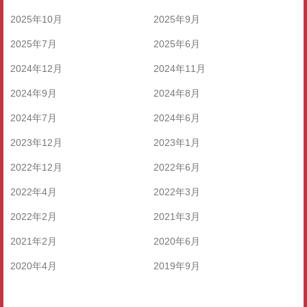
2025年10月
2025年9月
2025年7月
2025年6月
2024年12月
2024年11月
2024年9月
2024年8月
2024年7月
2024年6月
2023年12月
2023年1月
2022年12月
2022年6月
2022年4月
2022年3月
2022年2月
2021年3月
2021年2月
2020年6月
2020年4月
2019年9月