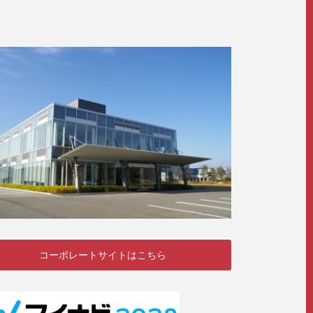
コーポレートサイトはこちら