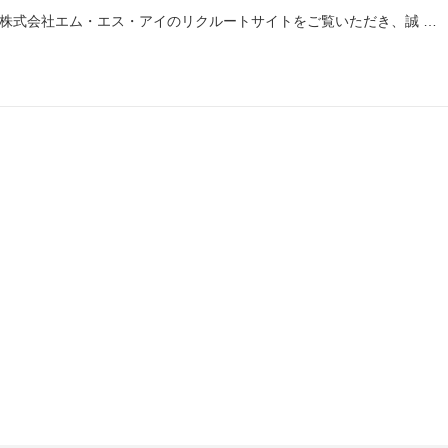
株式会社エム・エス・アイのリクルートサイトをご覧いただき、誠 …