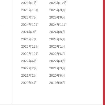
2026年1月
2025年12月
2025年10月
2025年9月
2025年7月
2025年6月
2024年12月
2024年11月
2024年9月
2024年8月
2024年7月
2024年6月
2023年12月
2023年1月
2022年12月
2022年6月
2022年4月
2022年3月
2022年2月
2021年3月
2021年2月
2020年6月
2020年4月
2019年9月