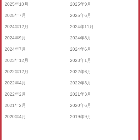
2025年10月
2025年9月
2025年7月
2025年6月
2024年12月
2024年11月
2024年9月
2024年8月
2024年7月
2024年6月
2023年12月
2023年1月
2022年12月
2022年6月
2022年4月
2022年3月
2022年2月
2021年3月
2021年2月
2020年6月
2020年4月
2019年9月