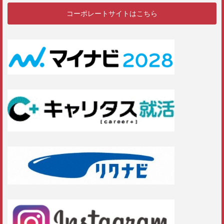
コーポレートサイトはこちら