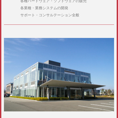
各種ハードウェア・ソフトウェアの販売
各業種・業務システムの開発
サポート・コンサルテーション全般