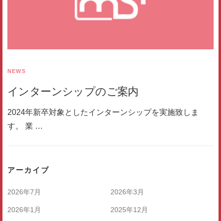
NEWS
インターンシップのご案内
2024年新卒対象としたインターンシップを実施致しま
す。 業 …
アーカイブ
2026年7月
2026年3月
2026年1月
2025年12月