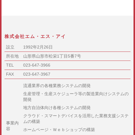
株式会社エム・エス・アイ
設立
1992年2月26日
所在地
山形県山形市松栄1丁目5番7号
TEL
023-647-3966
FAX
023-647-3967
流通業界の各種業務システムの開発
生産管理・生産スケジューラ等の製造業向けシステムの
開発
地方自治体向け各種システムの開発
クラウド・スマートデバイスを活用した業務支援システ
ムの構築
事業内
容
ホームページ・Ｗｅｂショップの構築