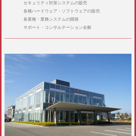
セキュリティ対策システムの販売
各種ハードウェア・ソフトウェアの販売
各業種・業務システムの開発
サポート・コンサルテーション全般