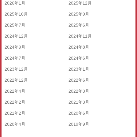
2026年1月
2025年12月
2025年10月
2025年9月
2025年7月
2025年6月
2024年12月
2024年11月
2024年9月
2024年8月
2024年7月
2024年6月
2023年12月
2023年1月
2022年12月
2022年6月
2022年4月
2022年3月
2022年2月
2021年3月
2021年2月
2020年6月
2020年4月
2019年9月