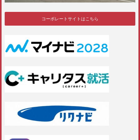
コーポレートサイトはこちら