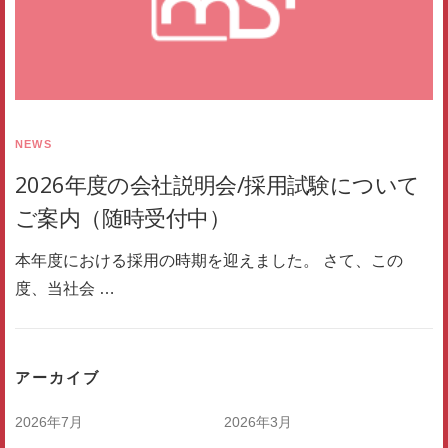
NEWS
2026年度の会社説明会/採用試験について
ご案内（随時受付中）
本年度における採用の時期を迎えました。 さて、この
度、当社会 …
アーカイブ
2026年7月
2026年3月