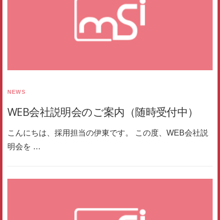
NEWS
WEB会社説明会のご案内（随時受付中）
こんにちは、採用担当の伊東です。 この度、WEB会社説
明会を …