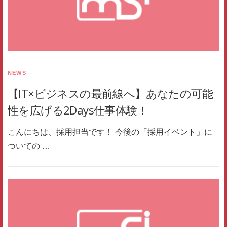
NEWS
【IT×ビジネスの最前線へ】あなたの可能
性を広げる2Days仕事体験！
こんにちは、採用担当です！ 今後の「採用イベント」に
ついての …