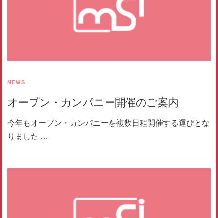
NEWS
オープン・カンパニー開催のご案内
今年もオープン・カンパニーを複数日程開催する運びとな
りました …