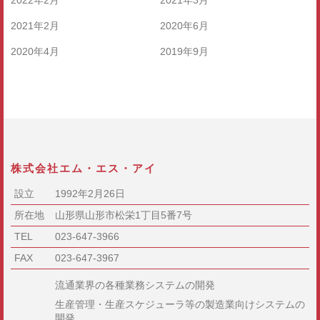
2022年2月
2021年3月
2021年2月
2020年6月
2020年4月
2019年9月
株式会社エム・エス・アイ
設立
1992年2月26日
所在地
山形県山形市松栄1丁目5番7号
TEL
023-647-3966
FAX
023-647-3967
流通業界の各種業務システムの開発
生産管理・生産スケジューラ等の製造業向けシステムの
開発