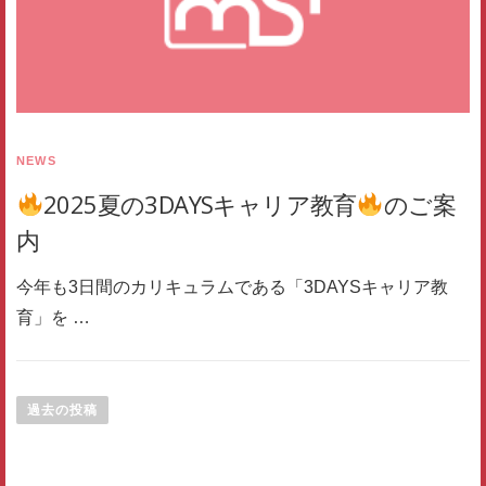
NEWS
2025夏の3DAYSキャリア教育
のご案
内
今年も3日間のカリキュラムである「3DAYSキャリア教
育」を …
投稿ナビゲーション
過去の投稿