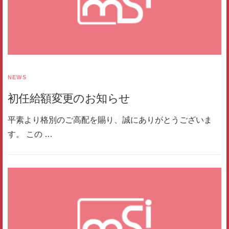
NEWS
初任給額変更のお知らせ
平素より格別のご高配を賜り、誠にありがとうございま
す。 この …