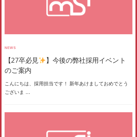
NEWS
【27卒必見
】今後の弊社採用イベント
のご案内
こんにちは、採用担当です！ 新年あけましておめでとう
ございま …