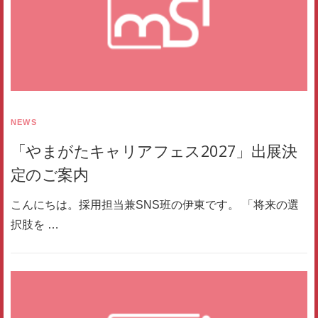
NEWS
「やまがたキャリアフェス2027」出展決
定のご案内
こんにちは。採用担当兼SNS班の伊東です。 「将来の選
択肢を …