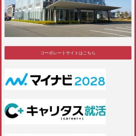
コーポレートサイトはこちら