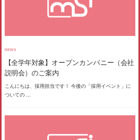
NEWS
【全学年対象】オープンカンパニー（会社
説明会）のご案内
こんにちは、採用担当です！ 今後の「採用イベント」に
ついての …