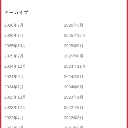
アーカイブ
2026年7月
2026年3月
2026年1月
2025年12月
2025年10月
2025年9月
2025年7月
2025年6月
2024年12月
2024年11月
2024年9月
2024年8月
2024年7月
2024年6月
2023年12月
2023年1月
2022年12月
2022年6月
2022年4月
2022年3月