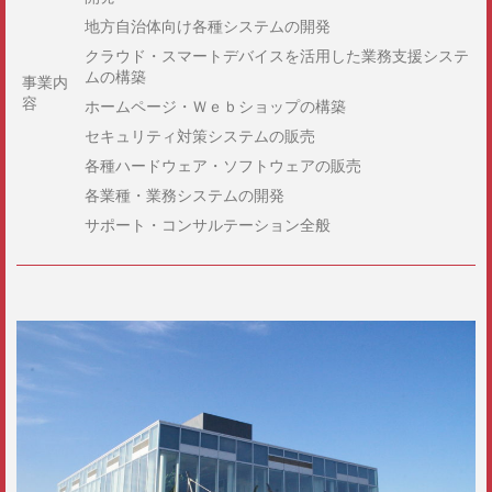
地方自治体向け各種システムの開発
クラウド・スマートデバイスを活用した業務支援システ
ムの構築
事業内
容
ホームページ・Ｗｅｂショップの構築
セキュリティ対策システムの販売
各種ハードウェア・ソフトウェアの販売
各業種・業務システムの開発
サポート・コンサルテーション全般