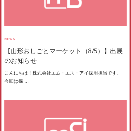
NEWS
【山形おしごとマーケット（8/5）】出展
のお知らせ
こんにちは！株式会社エム・エス・アイ採用担当です。
今回は採 …