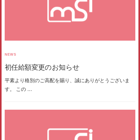
NEWS
初任給額変更のお知らせ
平素より格別のご高配を賜り、誠にありがとうございま
す。 この …