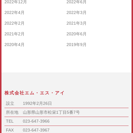
2022年12月
2022年6月
2022年4月
2022年3月
2022年2月
2021年3月
2021年2月
2020年6月
2020年4月
2019年9月
株式会社エム・エス・アイ
設立
1992年2月26日
所在地
山形県山形市松栄1丁目5番7号
TEL
023-647-3966
FAX
023-647-3967