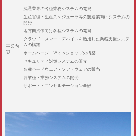
流通業界の各種業務システムの開発
生産管理・生産スケジューラ等の製造業向けシステムの
開発
地方自治体向け各種システムの開発
クラウド・スマートデバイスを活用した業務支援システ
ムの構築
事業内
容
ホームページ・Ｗｅｂショップの構築
セキュリティ対策システムの販売
各種ハードウェア・ソフトウェアの販売
各業種・業務システムの開発
サポート・コンサルテーション全般