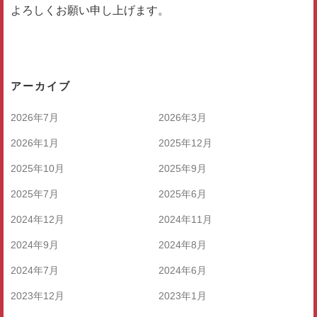
よろしくお願い申し上げます。
アーカイブ
2026年7月
2026年3月
2026年1月
2025年12月
2025年10月
2025年9月
2025年7月
2025年6月
2024年12月
2024年11月
2024年9月
2024年8月
2024年7月
2024年6月
2023年12月
2023年1月