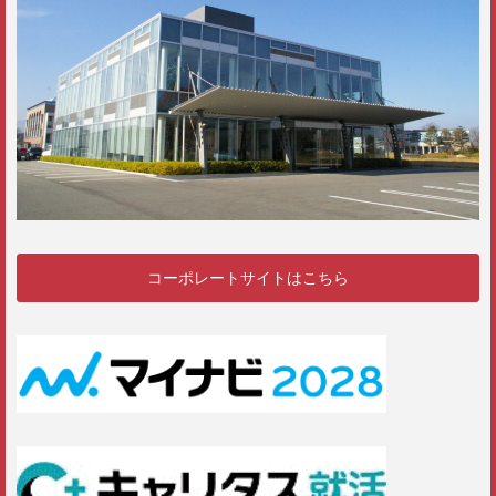
コーポレートサイトはこちら