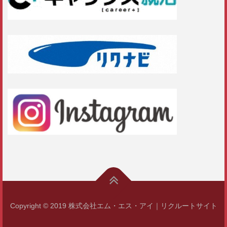
Copyright © 2019 株式会社エム・エス・アイ｜リクルートサイト