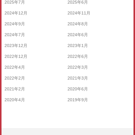
2025年7月
2025年6月
2024年12月
2024年11月
2024年9月
2024年8月
2024年7月
2024年6月
2023年12月
2023年1月
2022年12月
2022年6月
2022年4月
2022年3月
2022年2月
2021年3月
2021年2月
2020年6月
2020年4月
2019年9月