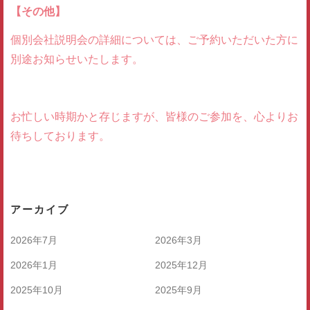
【その他】
個別会社説明会の詳細については、ご予約いただいた方に
別途お知らせいたします。
お忙しい時期かと存じますが、皆様のご参加を、心よりお
待ちしております。
アーカイブ
2026年7月
2026年3月
2026年1月
2025年12月
2025年10月
2025年9月