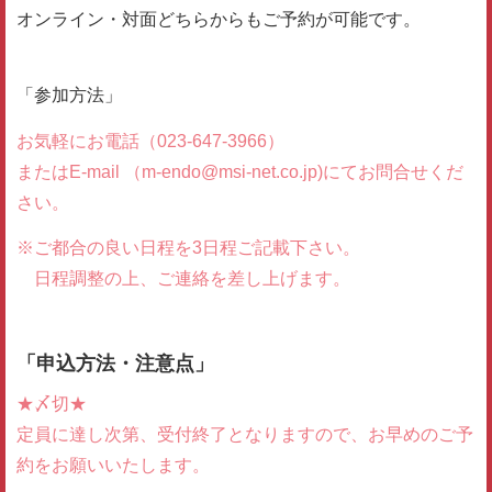
オンライン・対面どちらからもご予約が可能です。
「参加方法」
お気軽にお電話（023-647-3966）
またはE-mail （m-endo@msi-net.co.jp)にてお問合せくだ
さい。
※ご都合の良い日程を3日程ご記載下さい。
日程調整の上、ご連絡を差し上げます。
「申込方法・注意点」
★〆切★
定員に達し次第、受付終了となりますので、お早めのご予
約をお願いいたします。