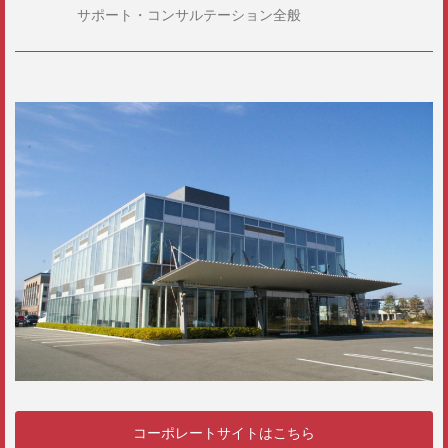
サポート・コンサルテーション全般
コーポレートサイトはこちら